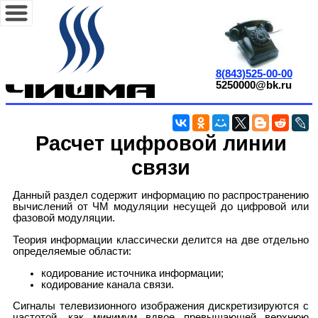
8(843)525-00-00
5250000@bk.ru
Расчет цифровой линии
связи
Данный раздел содержит информацию по распространению
вычислений от ЧМ модуляции несущей до цифровой или
фазовой модуляции.
Теория информации классически делится на две отдельно
определяемые области:
кодирование источника информации;
кодирование канала связи.
Сигналы телевизионного изображения дискретизируются с
частотой, как минимум вдвое превышающей верхнюю