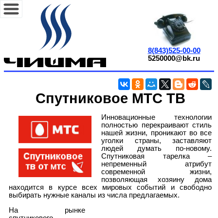
8(843)525-00-00
5250000@bk.ru
Спутниковое МТС ТВ
Инновационные технологии
полностью перекраивают стиль
нашей жизни, проникают во все
уголки страны, заставляют
людей думать по-новому.
Спутниковая тарелка –
непременный атрибут
современной жизни,
позволяющая хозяину дома
находится в курсе всех мировых событий и свободно
выбирать нужные каналы из числа предлагаемых.
На рынке