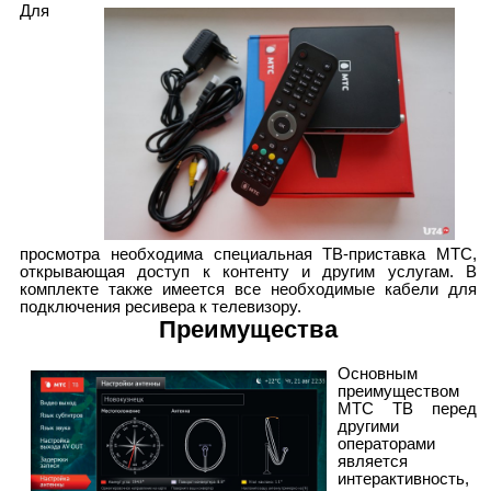
Для
просмотра необходима специальная ТВ-приставка МТС,
открывающая доступ к контенту и другим услугам. В
комплекте также имеется все необходимые кабели для
подключения ресивера к телевизору.
Преимущества
Основным
преимуществом
МТС ТВ перед
другими
операторами
является
интерактивность,