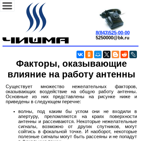
8(843)525-00-00
5250000@bk.ru
Факторы, оказывающие
влияние на работу антенны
Существует множество нежелательных факторов,
оказывающих воздействие на общую работу антенны.
Основные из них представлены на рисунке ниже и
приведены в следующем перечне:
волны, под каким бы углом они не входили в
апертуру, преломляются на краях поверхности
антенны и рассеиваются. Некоторые нежелательные
сигналы, возможно от других спутников, могут
сойтись в фокальной точке. И наоборот, некоторые
полезные сигналы могут быть рассеяны и не попадут